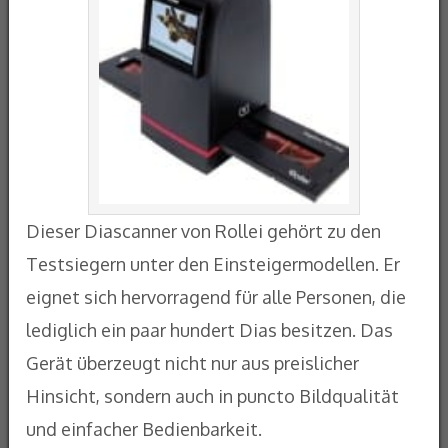
Dieser Diascanner von Rollei gehört zu den
Testsiegern unter den Einsteigermodellen. Er
eignet sich hervorragend für alle Personen, die
lediglich ein paar hundert Dias besitzen. Das
Gerät überzeugt nicht nur aus preislicher
Hinsicht, sondern auch in puncto Bildqualität
und einfacher Bedienbarkeit.