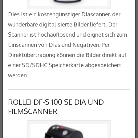
Dies ist ein kostengünstiger Diascanner, der
wunderbare digitalisierte Bilder liefert. Der
Scanner ist hochauflösend und eignet sich zum
Einscannen von Dias und Negativen. Per
Direktübertragung können die Bilder direkt auf
einer SD/SDHC Speicherkarte abgespeichert
werden.
ROLLEI DF-S 100 SE DIA UND
FILMSCANNER