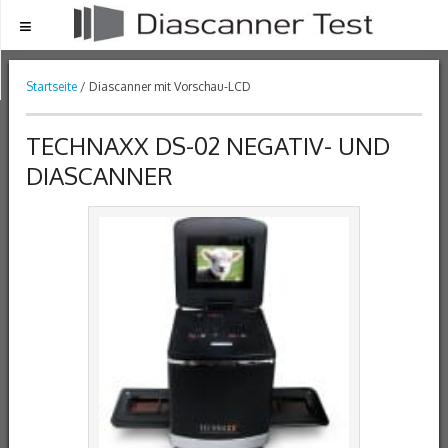
Menu
Startseite
/ Diascanner mit Vorschau-LCD
TECHNAXX DS-02 NEGATIV- UND
DIASCANNER