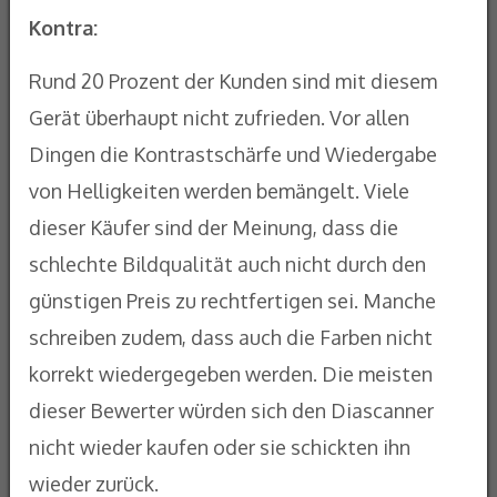
Kontra:
Rund 20 Prozent der Kunden sind mit diesem
Gerät überhaupt nicht zufrieden. Vor allen
Dingen die Kontrastschärfe und Wiedergabe
von Helligkeiten werden bemängelt. Viele
dieser Käufer sind der Meinung, dass die
schlechte Bildqualität auch nicht durch den
günstigen Preis zu rechtfertigen sei. Manche
schreiben zudem, dass auch die Farben nicht
korrekt wiedergegeben werden. Die meisten
dieser Bewerter würden sich den Diascanner
nicht wieder kaufen oder sie schickten ihn
wieder zurück.