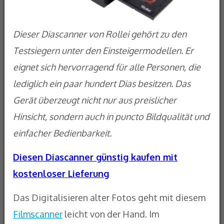
Dieser Diascanner von Rollei gehört zu den
Testsiegern unter den Einsteigermodellen. Er
eignet sich hervorragend für alle Personen, die
lediglich ein paar hundert Dias besitzen. Das
Gerät überzeugt nicht nur aus preislicher
Hinsicht, sondern auch in puncto Bildqualität und
einfacher Bedienbarkeit.
Diesen Diascanner günstig kaufen mit
kostenloser Lieferung
Das Digitalisieren alter Fotos geht mit diesem
Filmscanner
leicht von der Hand. Im