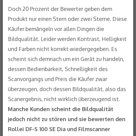
Doch 20 Prozent der Bewerter geben dem
Produkt nur einen Stern oder zwei Sterne. Diese
Käufer bemängeln vor allen Dingen die
Bildqualität. Leider werden Kontrast, Helligkeit
und Farben nicht korrekt wiedergegeben. Es
scheint sich demnach um ein Gerät zu handeln,
dessen Bedienbarkeit, Schnelligkeit des
Scanvorgangs und Preis die Käufer zwar
überzeugen, doch dessen Bildqualität, also das
Scanergebnis, nicht wirklich überzeugend ist.
Manche Kunden scheint die Bildqualität
jedoch nicht zu stören und sie bewerten den
Rollei DF-S 100 SE Dia und Filmscanner