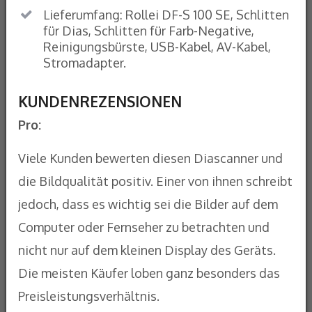
Lieferumfang: Rollei DF-S 100 SE, Schlitten
für Dias, Schlitten für Farb-Negative,
Reinigungsbürste, USB-Kabel, AV-Kabel,
Stromadapter.
KUNDENREZENSIONEN
Pro:
Viele Kunden bewerten diesen Diascanner und
die Bildqualität positiv. Einer von ihnen schreibt
jedoch, dass es wichtig sei die Bilder auf dem
Computer oder Fernseher zu betrachten und
nicht nur auf dem kleinen Display des Geräts.
Die meisten Käufer loben ganz besonders das
Preisleistungsverhältnis.