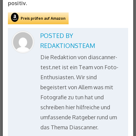
positiv.
Preis prüfen auf Amazon
POSTED BY
REDAKTIONSTEAM
Die Redaktion von diascanner-
test.net ist ein Team von Foto-
Enthusiasten. Wir sind
begeistert von Allem was mit
Fotografie zu tun hat und
schreiben hier hilfreiche und
umfassende Ratgeber rund um
das Thema Diascanner.