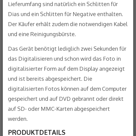
Lieferumfang sind natürlich ein Schlitten für
Dias und ein Schlitten für Negative enthalten.
Der Käufer erhält zudem die notwendigen Kabel
und eine Reinigungsbürste.
Das Gerät benötigt lediglich zwei Sekunden für
das Digitalisieren und schon wird das Foto in
digitalisierter Form auf dem Display angezeigt
und ist bereits abgespeichert. Die
digitalisierten Fotos können auf dem Computer
gespeichert und auf DVD gebrannt oder direkt
auf SD- oder MMC-Karten abgespeichert
werden.
PRODUKTDETAILS