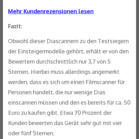
Mehr Kundenrezensionen lesen
Fazit:
Obwohl dieser Diascannern zu den Testsiegern
der Einsteigermodelle gehört, erhält er von den
Bewertern durchschnittlich nur 3,7 von 5
Sternen. Hierbei muss allerdings angemerkt
werden, dass es sich um einen Filmscanner für
Personen handelt, die nur wenige Dias
einscannen müssen und den es bereits für ca. 50
Euro zu kaufen gibt. Etwa 70 Prozent der
Kunden bewerten das Gerät sehr gut mit vier
oder fünf Sternen.