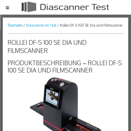
Menu
Startseite
/
Diascanner im Test
/ Rollei DF-S 100 SE Dia und Filmscanner
ROLLEI DF-S 100 SE DIA UND
FILMSCANNER
PRODUKTBESCHREIBUNG – ROLLEI DF-S
100 SE DIA UND FILMSCANNER