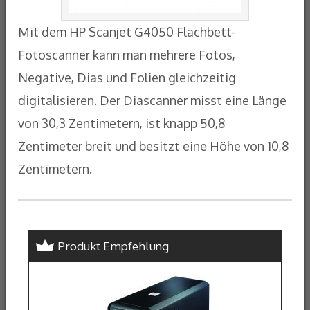
Mit dem HP Scanjet G4050 Flachbett-
Fotoscanner kann man mehrere Fotos,
Negative, Dias und Folien gleichzeitig
digitalisieren. Der Diascanner misst eine Länge
von 30,3 Zentimetern, ist knapp 50,8
Zentimeter breit und besitzt eine Höhe von 10,8
Zentimetern.
Produkt Empfehlung