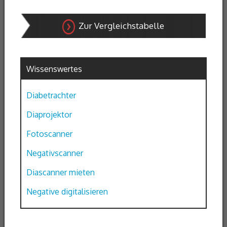
Zur Vergleichstabelle
Wissenswertes
Diabetrachter
Diaprojektor
Fotoscanner
Negativscanner
Diascanner mieten
Negative digitalisieren