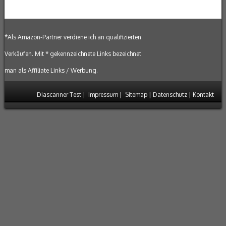
*Als Amazon-Partner verdiene ich an qualifizierten
Verkäufen. Mit * gekennzeichnete Links bezeichnet
man als Affiliate Links / Werbung.
Diascanner Test
|
Impressum
|
Sitemap
|
Datenschutz
|
Kontakt