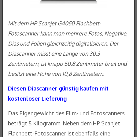
Mit dem HP Scanjet G4050 Flachbett-
Fotoscanner kann man mehrere Fotos, Negative,
Dias und Folien gleichzeitig digitalisieren. Der
Diascanner misst eine Länge von 30,3
Zentimetern, ist knapp 50,8 Zentimeter breit und
besitzt eine Höhe von 10,8 Zentimetern.
Diesen Diascanner günstig kaufen mit
kostenloser Lieferung
Das Eigengewicht des Film- und Fotoscanners
beträgt 5 Kilogramm. Neben dem HP Scanjet
Flachbett-Fotoscanner ist ebenfalls eine