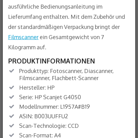
ausführliche Bedienungsanleitung im
Lieferumfang enthalten. Mit dem Zubehör und
der standardmäßigen Verpackung bringt der
Filmscanner
ein Gesamtgewicht von 7
Kilogramm auf.
PRODUKTINFORMATIONEN
Produkttyp: Fotoscanner, Diascanner,
Filmscanner, Flachbett-Scanner
Hersteller: HP
Serie: HP Scanjet G4050
Modellnummer: L1957A#B19
ASIN: B003UUFFU2
Scan-Technologie: CCD
Scan-Format: A4