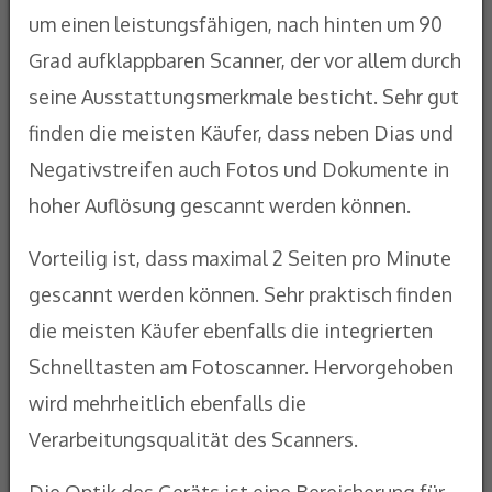
um einen leistungsfähigen, nach hinten um 90
Grad aufklappbaren Scanner, der vor allem durch
seine Ausstattungsmerkmale besticht. Sehr gut
finden die meisten Käufer, dass neben Dias und
Negativstreifen auch Fotos und Dokumente in
hoher Auflösung gescannt werden können.
Vorteilig ist, dass maximal 2 Seiten pro Minute
gescannt werden können. Sehr praktisch finden
die meisten Käufer ebenfalls die integrierten
Schnelltasten am Fotoscanner. Hervorgehoben
wird mehrheitlich ebenfalls die
Verarbeitungsqualität des Scanners.