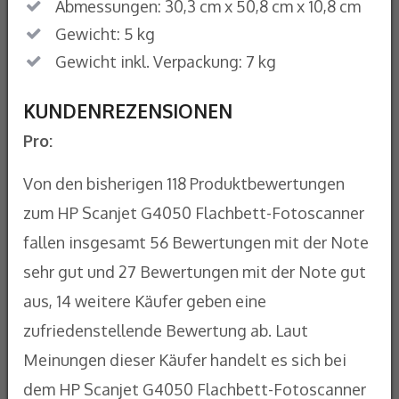
Abmessungen: 30,3 cm x 50,8 cm x 10,8 cm
Gewicht: 5 kg
Gewicht inkl. Verpackung: 7 kg
KUNDENREZENSIONEN
Pro:
Von den bisherigen 118 Produktbewertungen
zum HP Scanjet G4050 Flachbett-Fotoscanner
fallen insgesamt 56 Bewertungen mit der Note
sehr gut und 27 Bewertungen mit der Note gut
aus, 14 weitere Käufer geben eine
zufriedenstellende Bewertung ab. Laut
Meinungen dieser Käufer handelt es sich bei
dem HP Scanjet G4050 Flachbett-Fotoscanner