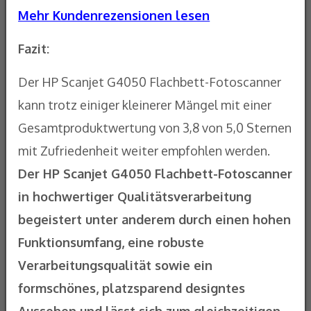
Mehr Kundenrezensionen lesen
Fazit:
Der HP Scanjet G4050 Flachbett-Fotoscanner
kann trotz einiger kleinerer Mängel mit einer
Gesamtproduktwertung von 3,8 von 5,0 Sternen
mit Zufriedenheit weiter empfohlen werden.
Der HP Scanjet G4050 Flachbett-Fotoscanner
in hochwertiger Qualitätsverarbeitung
begeistert unter anderem durch einen hohen
Funktionsumfang, eine robuste
Verarbeitungsqualität sowie ein
formschönes, platzsparend designtes