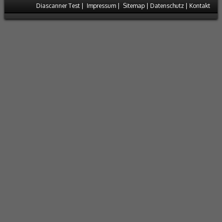
Diascanner Test
|
Impressum
|
Sitemap
|
Datenschutz
|
Kontakt