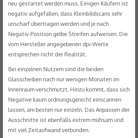
neu gestartet werden muss. Einigen Käufern ist
negativ aufgefallen, dass Kleinbildscans sehr
unscharf übertragen werden und je nach
Negativ-Position gelbe Streifen aufweisen. Die
vom Hersteller angegebenen dpi-Werte
entsprechen nicht der Realität.
Bei einzelnen Nutzern sind die beiden
Glasscheiben nach nur wenigen Monaten im
Innenraum verschmutzt. Hinzu kommt, dass sich
Negative kaum ordnungsgerecht einscannen
lassen, am besten nur einzeln. Das Anpassen der
Ausschnitte ist ebenfalls extrem mühsam und
mit viel Zeitaufwand verbunden.