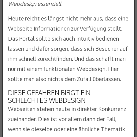
Webdesign essenziell
Heute reicht es längst nicht mehr aus, dass eine
Webseite Informationen zur Verfügung stellt.
Das Portal sollte sich auch intuitiv bedienen
lassen und dafür sorgen, dass sich Besucher auf
ihm schnell zurechtfinden. Und das schafft man
nur mit einem funktionalen Webdesign. Hier
sollte man also nichts dem Zufall überlassen.
DIESE GEFAHREN BIRGT EIN
SCHLECHTES WEBDESIGN
Webseiten stehen heute in direkter Konkurrenz
zueinander. Dies ist vor allem dann der Fall,
wenn sie dieselbe oder eine ähnliche Thematik