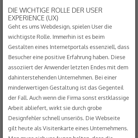
DIE WICHTIGE ROLLE DER USER
EXPERIENCE (UX)
Geht es ums Webdesign, spielen User die
wichtigste Rolle. Immerhin ist es beim
Gestalten eines Internetportals essenziell, dass
Besucher eine positive Erfahrung haben. Diese
assoziiert der Anwender letzten Endes mit dem
dahinterstehenden Unternehmen. Bei einer
minderwertigen Gestaltung ist das Gegenteil
der Fall. Auch wenn die Firma sonst erstklassige
Arbeit abliefert, wirkt sie durch grobe
Designfehler schnell unseriös. Die Webseite
gilt heute als Visitenkarte eines Unternehmens.