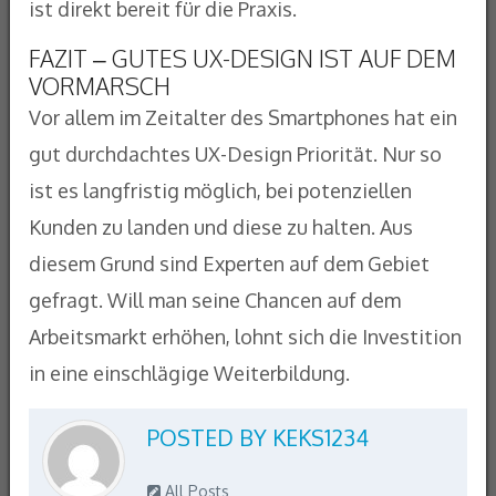
ist direkt bereit für die Praxis.
FAZIT – GUTES UX-DESIGN IST AUF DEM
VORMARSCH
Vor allem im Zeitalter des Smartphones hat ein
gut durchdachtes UX-Design Priorität. Nur so
ist es langfristig möglich, bei potenziellen
Kunden zu landen und diese zu halten. Aus
diesem Grund sind Experten auf dem Gebiet
gefragt. Will man seine Chancen auf dem
Arbeitsmarkt erhöhen, lohnt sich die Investition
in eine einschlägige Weiterbildung.
POSTED BY
KEKS1234
All Posts