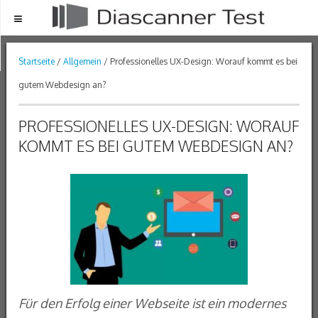
Menu
Startseite
/
Allgemein
/ Professionelles UX-Design: Worauf kommt es bei
gutem Webdesign an?
PROFESSIONELLES UX-DESIGN: WORAUF
KOMMT ES BEI GUTEM WEBDESIGN AN?
Für den Erfolg einer Webseite ist ein modernes