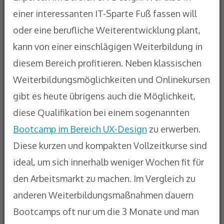
einer interessanten IT-Sparte Fuß fassen will
oder eine berufliche Weiterentwicklung plant,
kann von einer einschlägigen Weiterbildung in
diesem Bereich profitieren. Neben klassischen
Weiterbildungsmöglichkeiten und Onlinekursen
gibt es heute übrigens auch die Möglichkeit,
diese Qualifikation bei einem sogenannten
Bootcamp im Bereich UX-Design
zu erwerben.
Diese kurzen und kompakten Vollzeitkurse sind
ideal, um sich innerhalb weniger Wochen fit für
den Arbeitsmarkt zu machen. Im Vergleich zu
anderen Weiterbildungsmaßnahmen dauern
Bootcamps oft nur um die 3 Monate und man