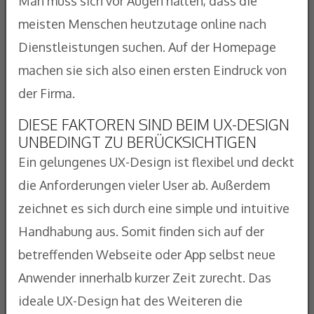
Man muss sich vor Augen halten, dass die
meisten Menschen heutzutage online nach
Dienstleistungen suchen. Auf der Homepage
machen sie sich also einen ersten Eindruck von
der Firma.
DIESE FAKTOREN SIND BEIM UX-DESIGN
UNBEDINGT ZU BERÜCKSICHTIGEN
Ein gelungenes UX-Design ist flexibel und deckt
die Anforderungen vieler User ab. Außerdem
zeichnet es sich durch eine simple und intuitive
Handhabung aus. Somit finden sich auf der
betreffenden Webseite oder App selbst neue
Anwender innerhalb kurzer Zeit zurecht. Das
ideale UX-Design hat des Weiteren die