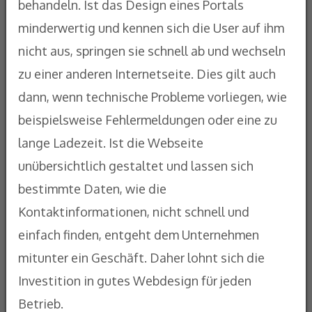
behandeln. Ist das Design eines Portals
minderwertig und kennen sich die User auf ihm
nicht aus, springen sie schnell ab und wechseln
zu einer anderen Internetseite. Dies gilt auch
dann, wenn technische Probleme vorliegen, wie
beispielsweise Fehlermeldungen oder eine zu
lange Ladezeit. Ist die Webseite
unübersichtlich gestaltet und lassen sich
bestimmte Daten, wie die
Kontaktinformationen, nicht schnell und
einfach finden, entgeht dem Unternehmen
mitunter ein Geschäft. Daher lohnt sich die
Investition in gutes Webdesign für jeden
Betrieb.