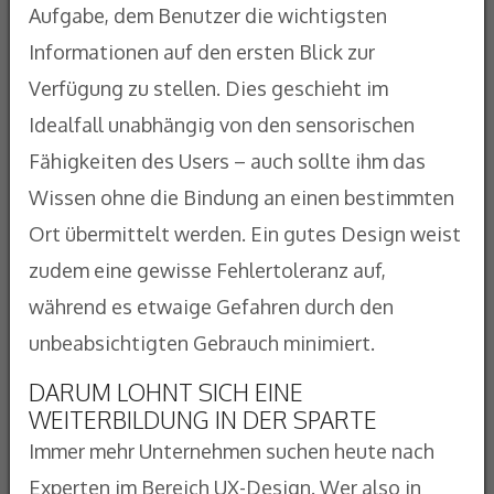
Aufgabe, dem Benutzer die wichtigsten
Informationen auf den ersten Blick zur
Verfügung zu stellen. Dies geschieht im
Idealfall unabhängig von den sensorischen
Fähigkeiten des Users – auch sollte ihm das
Wissen ohne die Bindung an einen bestimmten
Ort übermittelt werden. Ein gutes Design weist
zudem eine gewisse Fehlertoleranz auf,
während es etwaige Gefahren durch den
unbeabsichtigten Gebrauch minimiert.
DARUM LOHNT SICH EINE
WEITERBILDUNG IN DER SPARTE
Immer mehr Unternehmen suchen heute nach
Experten im Bereich UX-Design. Wer also in