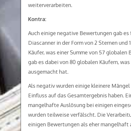
weiterverarbeiten.
Kontra:
Auch einige negative Bewertungen gab es f
Diascanner in der Form von 2 Sternen und 1
Käufer, was einer Summe von 57 globalen 
gab es dabei von 80 globalen Käufern, w
ausgemacht hat.
Als negativ wurden einige kleinere Mänge
Einfluss auf das Gesamtergebnis haben. Ein
mangelhafte Auslösung bei einigen einges
wurden teilweise verfälscht. Die Verarbei
einigen Bewertungen als eher mangelhaft 