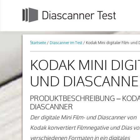
Startseite
/
Diascanner im Test
/ Kodak Mini digitaler Film- und
KODAK MINI DIGI
UND DIASCANNE
PRODUKTBESCHREIBUNG – KODAK 
DIASCANNER
Der digitale Mini Film- und Diascanner von
Kodak konvertiert Filmnegative und Dias vo
verschiedenen Formaten in ein digitales