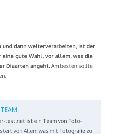
 und dann weiterverarbeiten, ist der
r eine gute Wahl, vor allem, was die
er Diaarten angeht.
Am besten sollte
en.
STEAM
r-test.net ist ein Team von Foto-
stert von Allem was mit Fotografie zu