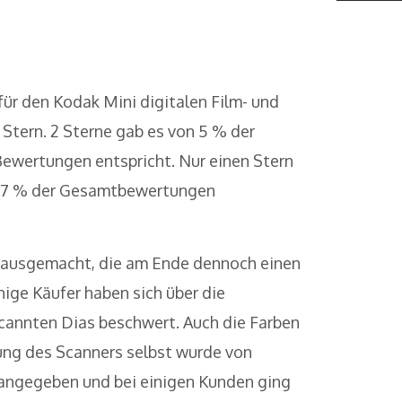
ür den Kodak Mini digitalen Film- und
 Stern. 2 Sterne gab es von 5 % der
Bewertungen entspricht. Nur einen Stern
as 7 % der Gesamtbewertungen
l ausgemacht, die am Ende dennoch einen
ige Käufer haben sich über die
cannten Dias beschwert. Auch die Farben
tung des Scanners selbst wurde von
angegeben und bei einigen Kunden ging