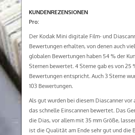
KUNDENREZENSIONEN
Pro:
Der Kodak Mini digitale Film- und Diascan
Bewertungen erhalten, von denen auch viel
globalen Bewertungen haben 54 % der Kund
Sternen bewertet. 4 Sterne gab es von 25 
Bewertungen entspricht. Auch 3 Sterne wur
103 Bewertungen.
Als gut wurden bei diesem Diascanner vor 
das schnelle Einscannen bewertet. Das Ger
die Dias, vor allem mit 35 mm Größe, lasse
ist die Qualität am Ende sehr gut und die B