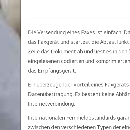
Die Versendung eines Faxes ist einfach. D
das Faxgerät und startest die Abtastfunkti
Zeile das Dokument ab und liest es in den 
eingelesenen codierten und komprimierten
das Empfangsgerät.
Ein überzeugender Vorteil eines Faxgeräts i
Datenübertragung. Es besteht keine Abhän
Internetverbindung.
Internationalen Fernmeldestandards garan
zwischen den verschiedenen Typen der ein