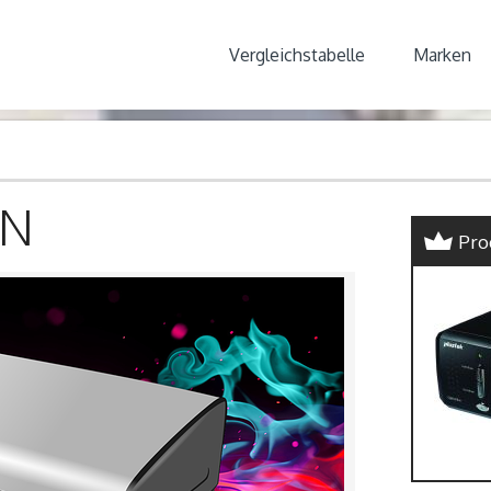
Vergleichstabelle
Marken
EN
Pro