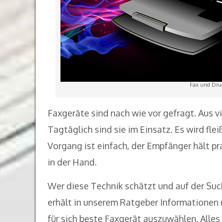
Fax und Dru
Faxgeräte sind nach wie vor gefragt. Aus v
Tagtäglich sind sie im Einsatz. Es wird fl
Vorgang ist einfach, der Empfänger hält pr
in der Hand.
Wer diese Technik schätzt und auf der Suc
erhält in unserem Ratgeber Informationen
für sich beste Faxgerät auszuwählen. All